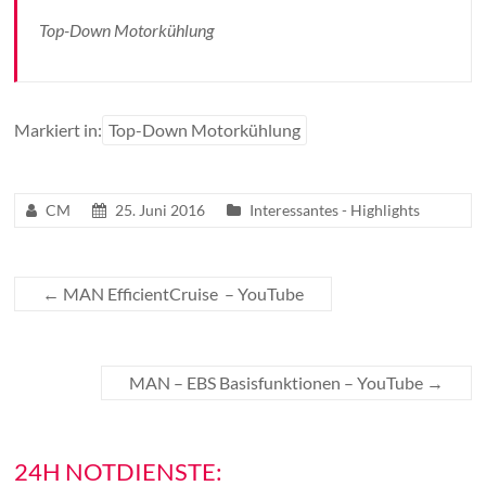
Top-Down Motorkühlung
Markiert in:
Top-Down Motorkühlung
CM
25. Juni 2016
Interessantes - Highlights
←
MAN EfficientCruise – YouTube
MAN – EBS Basisfunktionen – YouTube
→
24H NOTDIENSTE: